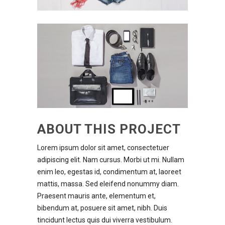
ABOUT THIS PROJECT
Lorem ipsum dolor sit amet, consectetuer
adipiscing elit. Nam cursus. Morbi ut mi. Nullam
enim leo, egestas id, condimentum at, laoreet
mattis, massa. Sed eleifend nonummy diam.
Praesent mauris ante, elementum et,
bibendum at, posuere sit amet, nibh. Duis
tincidunt lectus quis dui viverra vestibulum.