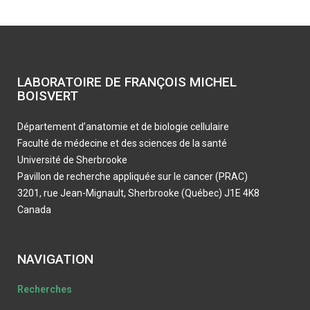
LABORATOIRE DE FRANÇOIS MICHEL
BOISVERT
Département d’anatomie et de biologie cellulaire
Faculté de médecine et des sciences de la santé
Université de Sherbrooke
Pavillon de recherche appliquée sur le cancer (PRAC)
3201, rue Jean-Mignault, Sherbrooke (Québec) J1E 4K8
Canada
NAVIGATION
Recherches