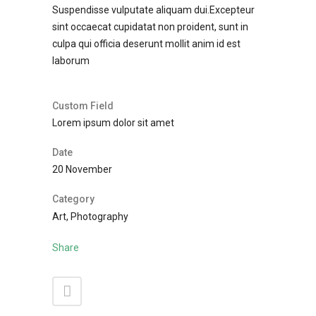
Suspendisse vulputate aliquam dui.Excepteur
sint occaecat cupidatat non proident, sunt in
culpa qui officia deserunt mollit anim id est
laborum
Custom Field
Lorem ipsum dolor sit amet
Date
20 November
Category
Art, Photography
Share